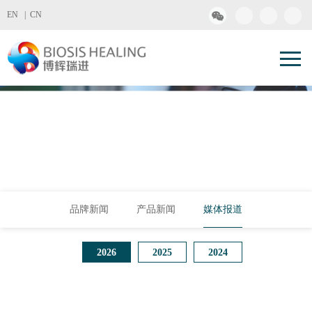
EN |
CN
品牌新闻
产品新闻
媒体报道
2026
2025
2024
2023
010-61252660