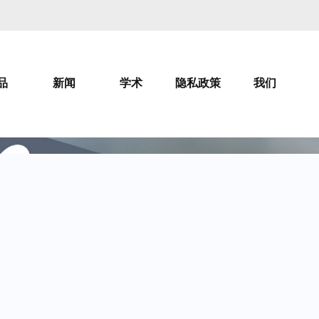
品
新闻
学术
隐私政策
我们