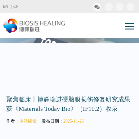
EN |
CN
聚焦临床丨博辉瑞进硬脑膜损伤修复研究成果
获《Materials Today Bio》（IF10.2）收录
作者：
本站编辑
发布日期：
2025-11-26