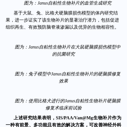
图为：Janus自粘性生物补片的血管生成研究
基于大鼠、兔、比格犬硬脑膜损伤模型的体内研究结
果，进一步证实了该生物补片的显著治疗潜力，包括促进
组织再生、有效预防脑脊液渗漏以及优异的生物相容性。
图为：Janus自粘性生物补片在大鼠硬脑膜损伤模型中
的抗菌研究
图为：兔子模型中Janus自粘性生物补片的硬脑膜修复
效果
图为：使用比格犬进行的Janus自粘性生物补片硬脑膜
修复术临床前试验
上述研究结果表明，SIS/PAA/Van@Mg生物补片作为
一种有前景、多功能且有效的解决方案，可改善神经外科