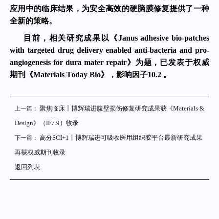
应用中的临床结果，为安全高效的硬脑膜修复提供了一种
全新的策略。
目前，相关研究成果以《Janus adhesive bio-patches
with targeted drug delivery enabled anti-bacteria and pro-
angiogenesis for dura mater repair》为题，已发表于权威
期刊《Materials Today Bio》，影响因子10.2 。
聚焦临床丨博辉瑞进腹壁损伤修复研究成果获《Materials &
上一篇：
Design》（IF7.9）收录
高分SCI+1丨博辉瑞进可吸收医用组织胶平台最新研究成果
下一篇：
再获权威期刊收录
返回列表