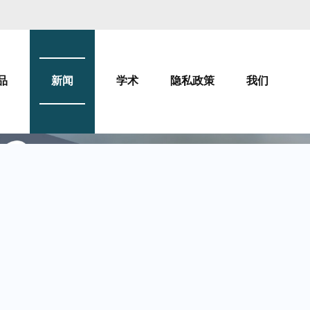
品
新闻
学术
隐私政策
我们