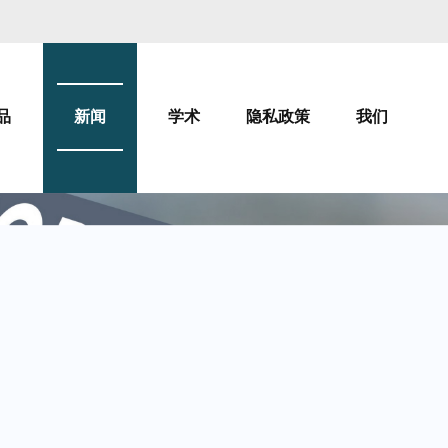
品
新闻
学术
隐私政策
我们