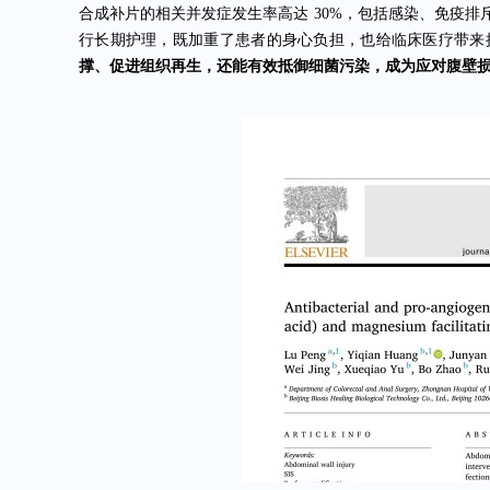
合成补片的相关并发症发生率高达
30%，包括感染、免疫
行长期护理，既加重了患者的身心负担，也给临床医疗带来
撑、促进组织再生，还能有效抵御细菌污染，
成为应对腹壁