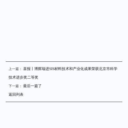
喜报丨博辉瑞进SIS材料技术和产业化成果荣获北京市科学
上一篇：
技术进步奖二等奖
最后一篇了
下一篇：
返回列表