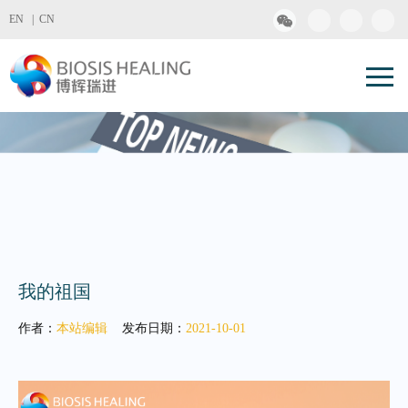
EN |
CN
我的祖国
作者：
本站编辑
发布日期：
2021-10-01