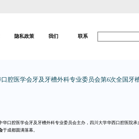
隐私政策
我们
联系
口腔医学会牙及牙槽外科专业委员会第6次全国牙
，由中华口腔医学会牙及牙槽外科专业委员会主办，四川大学华西口腔医院承
会
于成都圆满落幕。