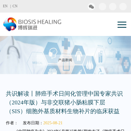
EN |
CN
共识解读丨肺癌手术日间化管理中国专家共识
（2024年版）与非交联猪小肠粘膜下层
（SIS）细胞外基质材料生物补片的临床获益
作者：
发布日期：
2025-08-21