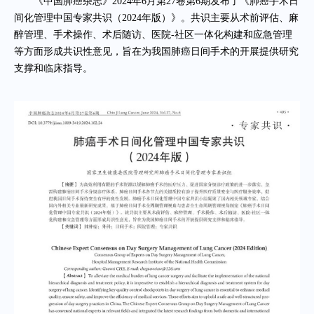
《中国肺癌杂志》2024年6月第27卷第6期发布了《肺癌手术日
间化管理中国专家共识（2024年版）》。共识主要从术前评估、麻
醉管理、手术操作、术后随访、医院-社区一体化构建和应急管理
等方面形成共识性意见，旨在为我国肺癌日间手术的开展提供研究
支撑和临床指导。