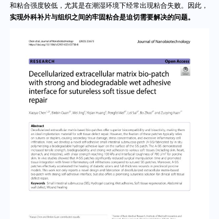
和粘合强度较低，尤其是在潮湿环境下经常出现粘合失败。因此，
实现外科补片与组织之间的牢固粘合是迫切需要解决的问题。