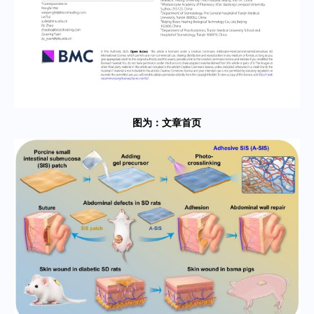
图为：文章首页