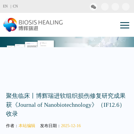
EN |
CN
聚焦临床丨博辉瑞进软组织损伤修复研究成果
获《Journal of Nanobiotechnology》（IF12.6）
收录
作者：
本站编辑
发布日期：
2025-12-16