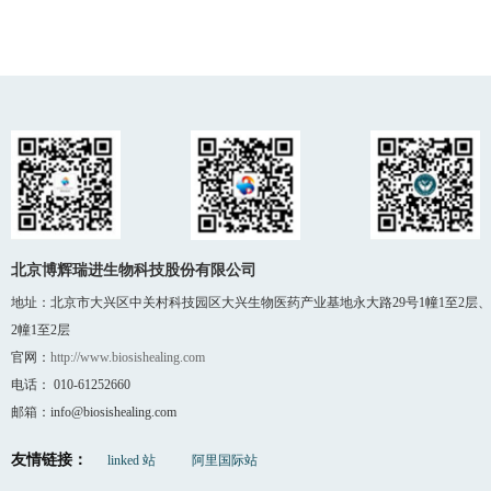
010-61252660
北京博辉瑞进生物科技股份有限公司
地址：北京市大兴区中关村科技园区大兴生物医药产业基地永大路29号1幢1至2层、
2幢1至2层
官网：
http://www.biosishealing.com
电话： 010-61252660
邮箱：info@biosishealing.com
友情链接：
linked 站
阿里国际站