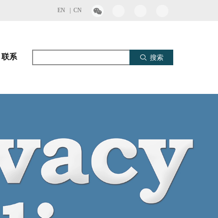
EN |
CN
联系
搜索