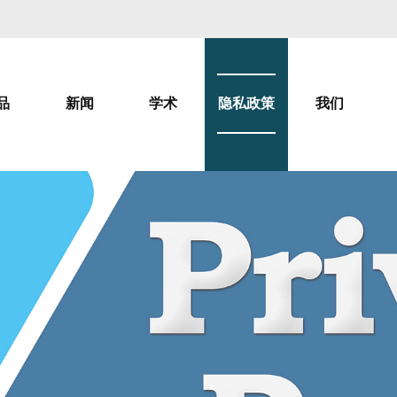
品
新闻
学术
隐私政策
我们