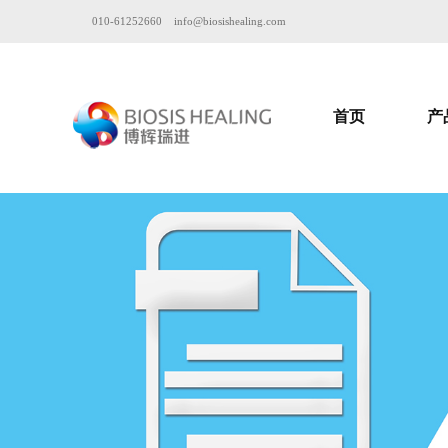
010-61252660
info@biosishealing.com
首页
产