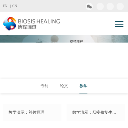
EN |
CN
专利
论文
教学
教学演示：补片原理
教学演示：肛瘘修复生物
补片