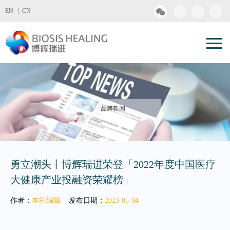
EN |
CN
勇立潮头丨博辉瑞进荣登「2022年度中国医疗
大健康产业投融资荣耀榜」
作者：
本站编辑
发布日期：
2023-05-04