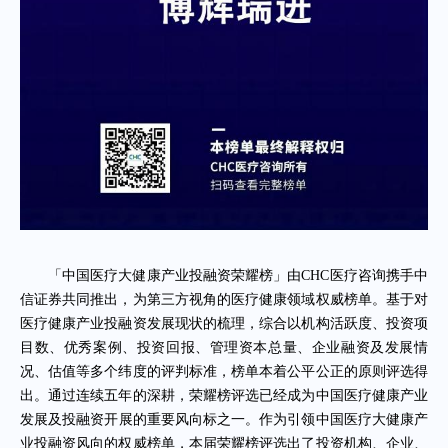
「中国医疗大健康产业投融资荣耀榜」由
CHC医疗咨询携手中
信证券共同推出，为第三方视角的医疗健康领域权威榜单。基于对
医疗健康产业投融资发展现状的梳理，综合以机构活跃度、投资项
目数、优秀案例、投资回报、管理资本总量、企业融资及发展情
况、估值等多个纬度的评判标准，榜单本着公平公正的原则评选得
出。通过连续五年的深耕，荣耀榜评选已经成为中国医疗健康产业
发展及投融资
开展的重要风向标之一。作为引领中国医疗大健康产
业投融资风向的权威榜单，本届荣耀榜评选出了投资机构、企业、