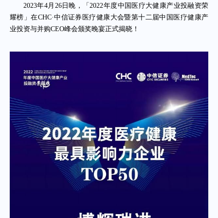
2023年4月26日晚，「2022年度中国医疗大健康产业投融资荣
耀榜」在CHC·中信证券医疗健康大会暨第十二届中国医疗健康产
业投资与并购CEO峰会颁奖晚宴正式揭晓！