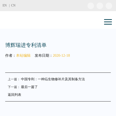
EN |
CN
博辉瑞进专利清单
作者：
本站编辑
发布日期：
2020-12-18
中国专利：一种疝生物修补片及其制备方法
上一篇：
最后一篇了
下一篇：
返回列表