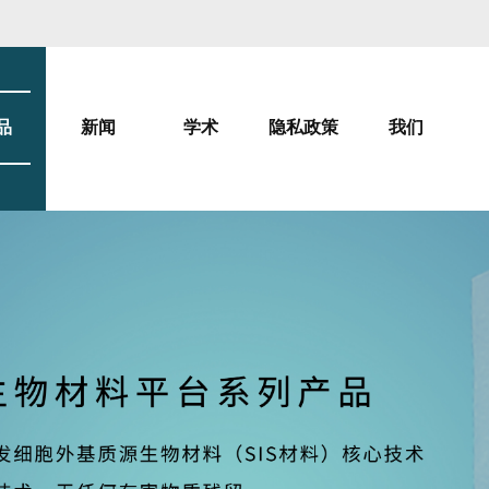
品
新闻
学术
隐私政策
我们